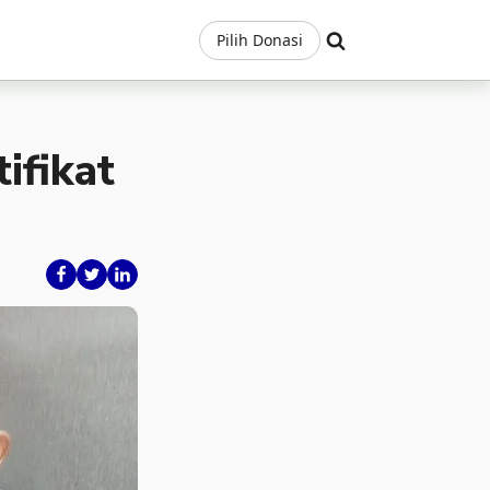
Pilih Donasi
ifikat