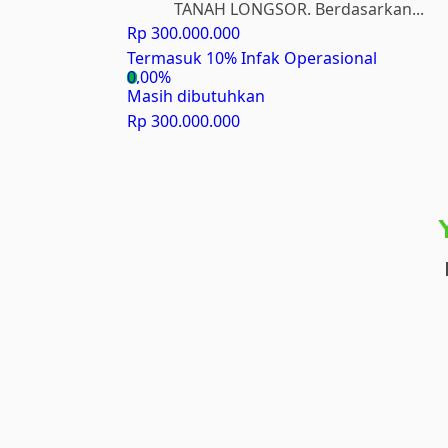
TANAH LONGSOR. Berdasarkan...
Rp 300.000.000
Termasuk 10% Infak Operasional
0,00%
Masih dibutuhkan
Rp 300.000.000